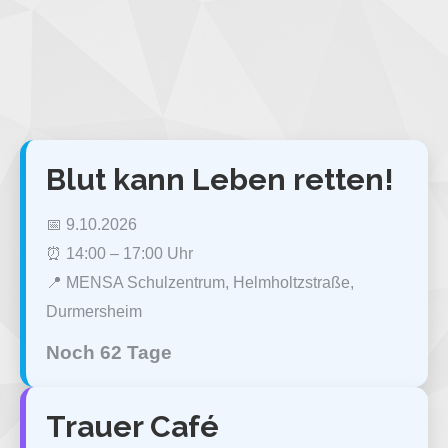
Blut kann Leben retten!
📅 9.10.2026
⏰ 14:00 – 17:00 Uhr
📍 MENSA Schulzentrum, Helmholtzstraße,
Durmersheim
Noch 62 Tage
Trauer Café