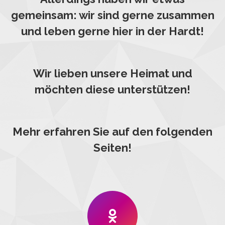
gemeinsam: wir sind gerne zusammen
und leben gerne hier in der Hardt!
Wir lieben unsere Heimat und
möchten diese unterstützen!
Mehr erfahren Sie auf den folgenden
Seiten!