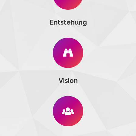
Entstehung
Vision