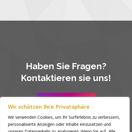
Haben Sie Fragen?
Kontaktieren sie uns!
Kontakt
Wir schätzen Ihre Privatsphäre
Wir verwenden Cookies, um Ihr Surferlebnis zu verbessern,
personalisierte Anzeigen oder Inhalte einzusetzen und
unseren Datenverkehr zu analysieren. Wenn Sie auf „Alle