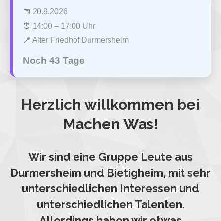
📅 20.9.2026
⏰ 14:00 – 17:00 Uhr
📍 Alter Friedhof Durmersheim
Noch 43 Tage
Herzlich willkommen bei
Machen Was!
Wir sind eine Gruppe Leute aus
Durmersheim und Bietigheim, mit sehr
unterschiedlichen Interessen und
unterschiedlichen Talenten.
Allerdings haben wir etwas