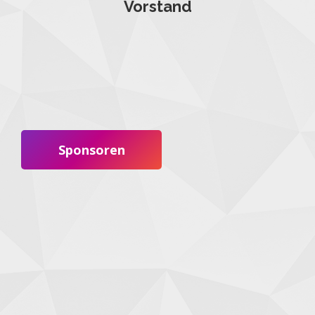
Vorstand
Sponsoren