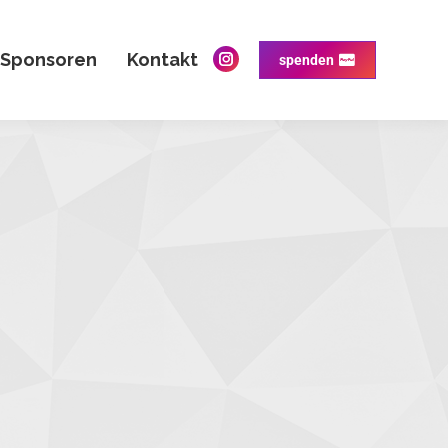
Sponsoren
Kontakt
spenden