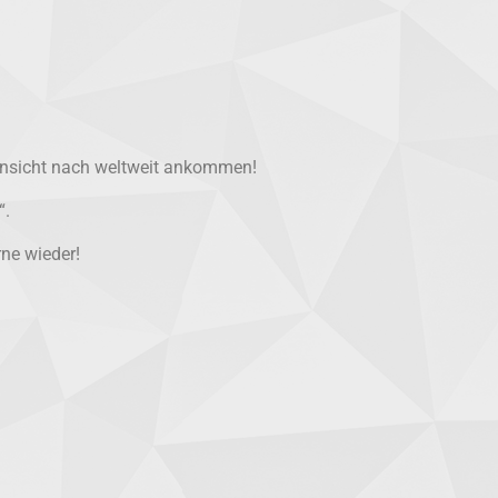
 Ansicht nach weltweit ankommen!
“.
ne wieder!