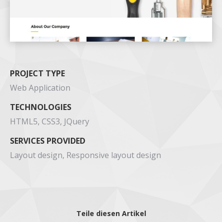
PROJECT TYPE
Web Application
TECHNOLOGIES
HTML5, CSS3, JQuery
SERVICES PROVIDED
Layout design, Responsive layout design
Teile diesen Artikel