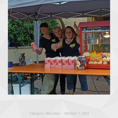
Category:
Aktuelles
Oktober 7, 2024