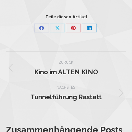
Teile diesen Artikel
ZURÜCK
Kino im ALTEN KINO
NÄCHSTES
Tunnelführung Rastatt
Zusammenhängende Posts