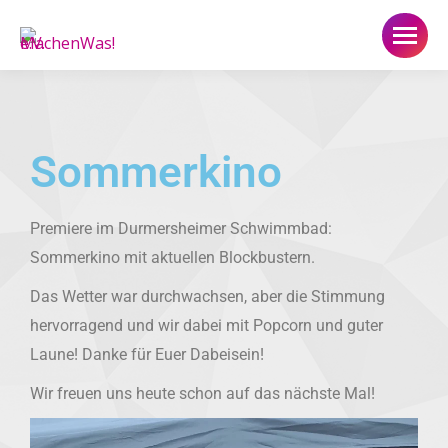
Sommerkino
Premiere im Durmersheimer Schwimmbad:
Sommerkino mit aktuellen Blockbustern.
Das Wetter war durchwachsen, aber die Stimmung
hervorragend und wir dabei mit Popcorn und guter
Laune! Danke für Euer Dabeisein!
Wir freuen uns heute schon auf das nächste Mal!