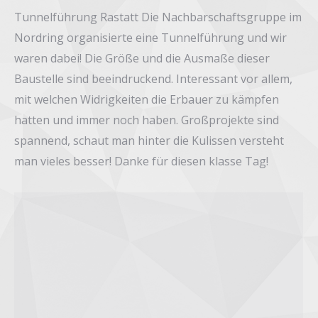
Tunnelführung Rastatt Die Nachbarschaftsgruppe im
Nordring organisierte eine Tunnelführung und wir
waren dabei! Die Größe und die Ausmaße dieser
Baustelle sind beeindruckend. Interessant vor allem,
mit welchen Widrigkeiten die Erbauer zu kämpfen
hatten und immer noch haben. Großprojekte sind
spannend, schaut man hinter die Kulissen versteht
man vieles besser! Danke für diesen klasse Tag!